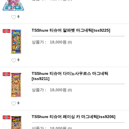
0
TSShure 티슈어 알파벳 마그네틱[tss9225]
상품가 :
18,000원
(0)
0
TSShure 티슈어 다이노사우르스 마그네틱
[tss9211]
상품가 :
18,000원
(0)
0
TSShure 티슈어 레이싱 카 마그네틱[tss9206]
상품가 :
18,000원
(0)