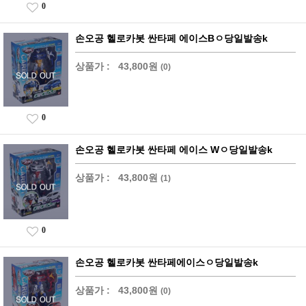
0
손오공 헬로카봇 싼타페 에이스Bㅇ당일발송k
상품가 :
43,800원
(0)
0
손오공 헬로카봇 싼타페 에이스 Wㅇ당일발송k
상품가 :
43,800원
(1)
0
손오공 헬로카봇 싼타페에이스ㅇ당일발송k
상품가 :
43,800원
(0)