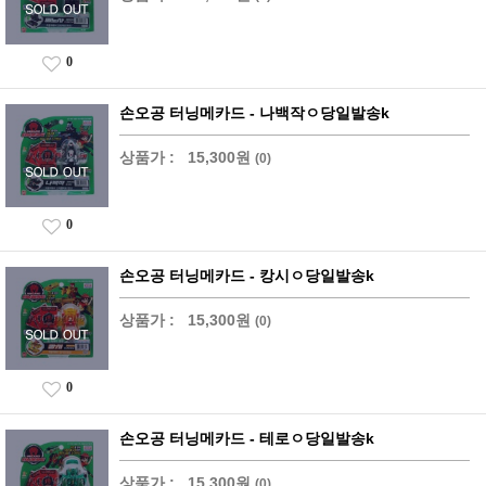
0
손오공 터닝메카드 - 나백작ㅇ당일발송k
상품가 :
15,300원
(0)
0
손오공 터닝메카드 - 캉시ㅇ당일발송k
상품가 :
15,300원
(0)
0
손오공 터닝메카드 - 테로ㅇ당일발송k
상품가 :
15,300원
(0)